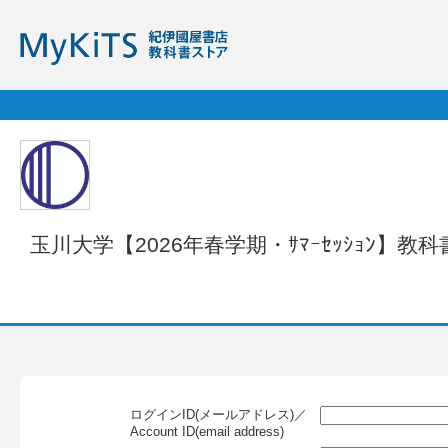
玉川大学【2026年春学期・ｻﾏｰｾｯｼｮﾝ
ログインID(メールアドレス)／
Account ID(email address)