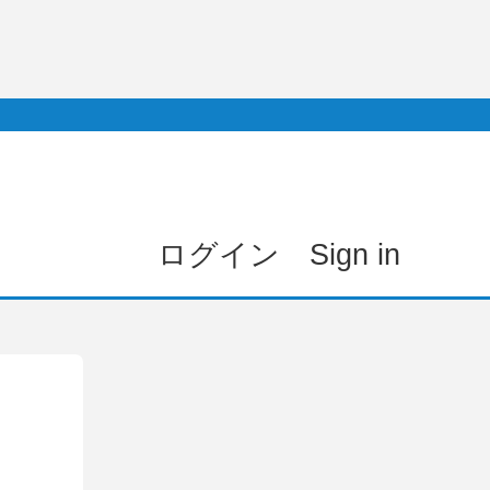
ログイン Sign in