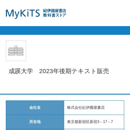
成蹊大学　2023年後期テキスト販売
会社名
株式会社紀伊國屋書店
所在地
東京都新宿区新宿3－17－7