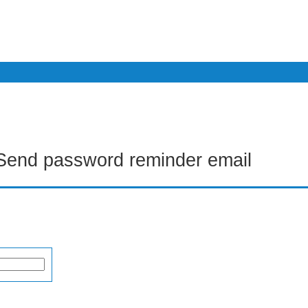
sword reminder email