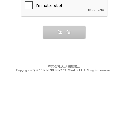
送 信
株式会社 紀伊國屋書店
Copyright (C) 2014 KINOKUNIYA COMPANY LTD. All rights reserved.