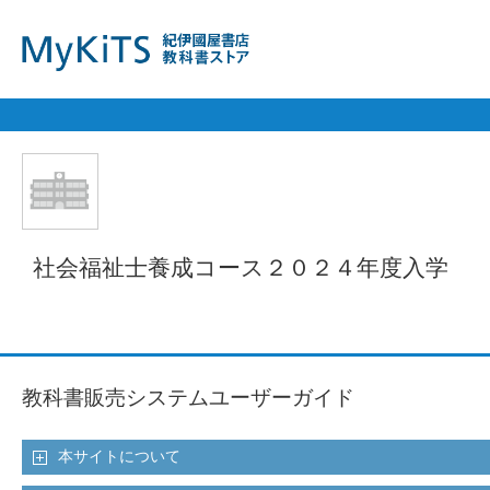
社会福祉士養成コース２０２４年度入学
教科書販売システムユーザーガイド
本サイトについて