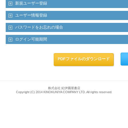
新規ユーザー登録
ユーザー情報登録
パスワードをお忘れの場合
ログイン可能期間
PDFファイルのダウンロード
株式会社 紀伊國屋書店
Copyright (C) 2014 KINOKUNIYA COMPANY LTD. All rights reserved.