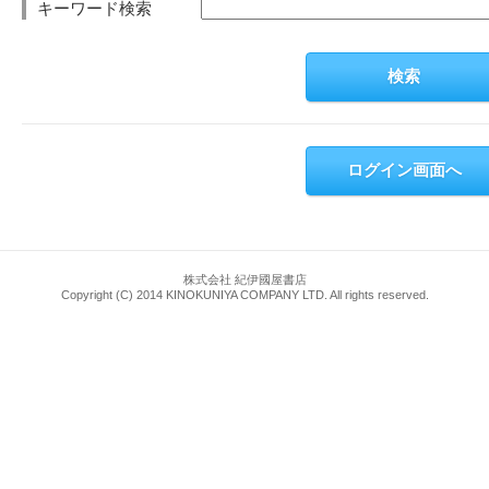
キーワード検索
検索
ログイン画面へ
株式会社 紀伊國屋書店
Copyright (C) 2014 KINOKUNIYA COMPANY LTD. All rights reserved.