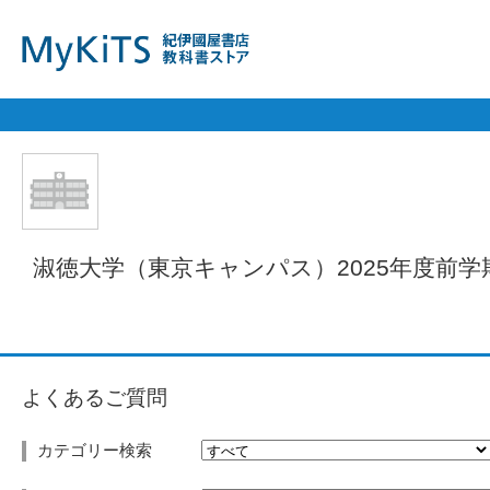
淑徳大学（東京キャンパス）2025年度前学
よくあるご質問
カテゴリー検索